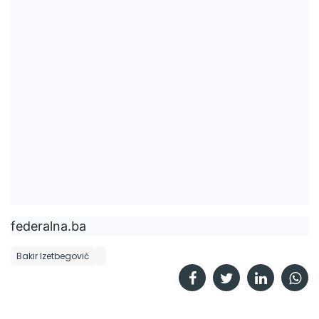
federalna.ba
Bakir Izetbegović