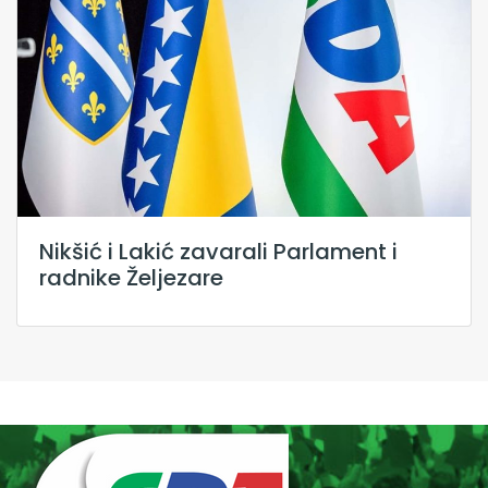
Nikšić i Lakić zavarali Parlament i
radnike Željezare