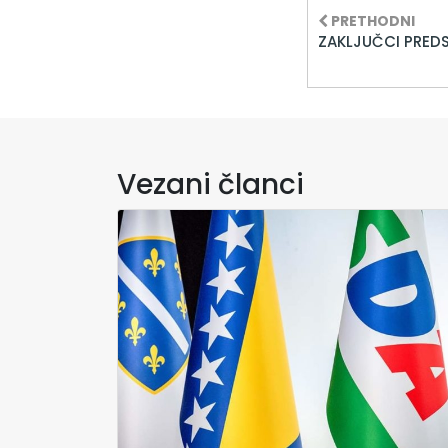
PRETHODNI
ZAKLJUČCI PRED
Vezani članci