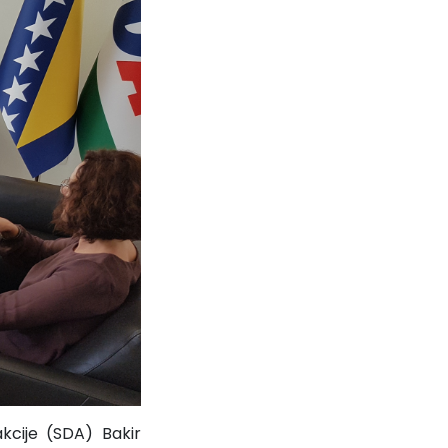
kcije (SDA) Bakir