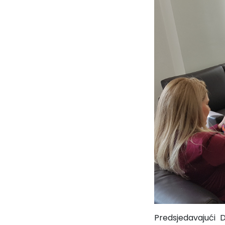
Predsjedavajući 