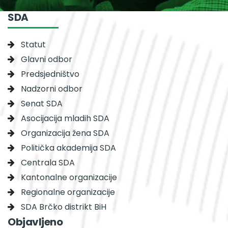
SDA
Statut
Glavni odbor
Predsjedništvo
Nadzorni odbor
Senat SDA
Asocijacija mladih SDA
Organizacija žena SDA
Politička akademija SDA
Centrala SDA
Kantonalne organizacije
Regionalne organizacije
SDA Brčko distrikt BiH
Objavljeno