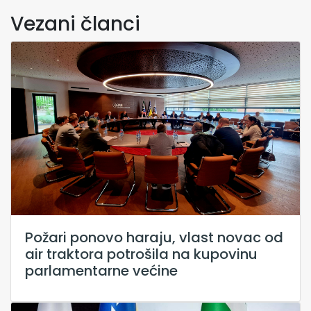
Vezani članci
Požari ponovo haraju, vlast novac od
air traktora potrošila na kupovinu
parlamentarne većine