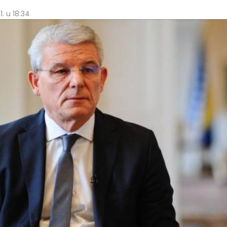
1. u 18:34