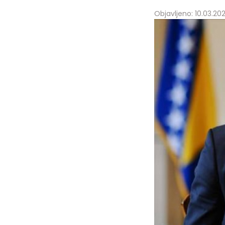
Objavljeno: 10.03.202