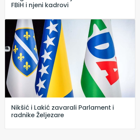
FBiH i njeni kadrovi
Nikšić i Lakić zavarali Parlament i
radnike Željezare