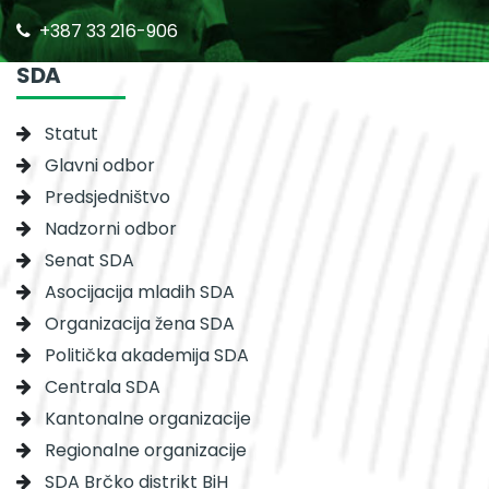
+387 33 216-906
SDA
Statut
Glavni odbor
Predsjedništvo
Nadzorni odbor
Senat SDA
Asocijacija mladih SDA
Organizacija žena SDA
Politička akademija SDA
Centrala SDA
Kantonalne organizacije
Regionalne organizacije
SDA Brčko distrikt BiH