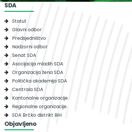
SDA
Statut
Glavni odbor
Predsjedništvo
Nadzorni odbor
Senat SDA
Asocijacija mladih SDA
Organizacija žena SDA
Politička akademija SDA
Centrala SDA
Kantonalne organizacije
Regionalne organizacije
SDA Brčko distrikt BiH
Objavljeno