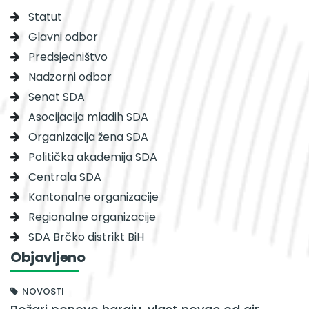
Statut
Glavni odbor
Predsjedništvo
Nadzorni odbor
Senat SDA
Asocijacija mladih SDA
Organizacija žena SDA
Politička akademija SDA
Centrala SDA
Kantonalne organizacije
Regionalne organizacije
SDA Brčko distrikt BiH
Objavljeno
NOVOSTI