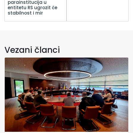
parainstitucija u
entitetu RS ugrozit će
stabilnost i mir
Vezani članci