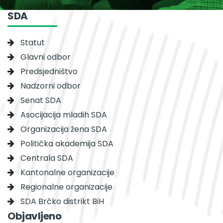
SDA
Statut
Glavni odbor
Predsjedništvo
Nadzorni odbor
Senat SDA
Asocijacija mladih SDA
Organizacija žena SDA
Politička akademija SDA
Centrala SDA
Kantonalne organizacije
Regionalne organizacije
SDA Brčko distrikt BiH
Objavljeno