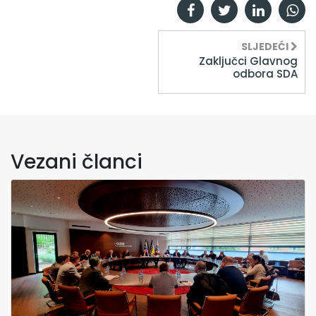
SLJEDEĆI
Zaključci Glavnog
odbora SDA
Vezani članci