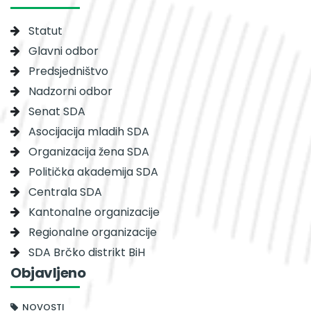
Statut
Glavni odbor
Predsjedništvo
Nadzorni odbor
Senat SDA
Asocijacija mladih SDA
Organizacija žena SDA
Politička akademija SDA
Centrala SDA
Kantonalne organizacije
Regionalne organizacije
SDA Brčko distrikt BiH
Objavljeno
NOVOSTI