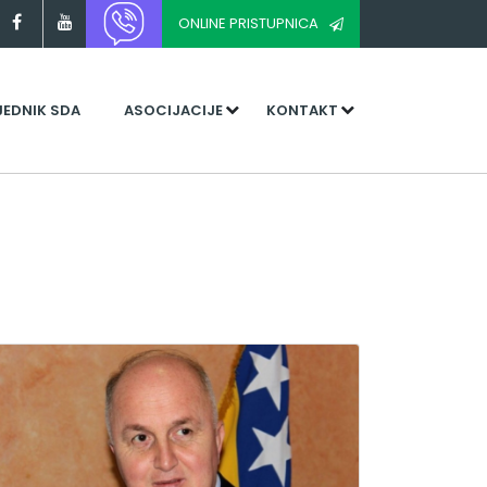
ONLINE PRISTUPNICA
JEDNIK SDA
ASOCIJACIJE
KONTAKT