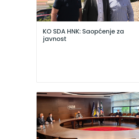
KO SDA HNK: Saopćenje za
javnost