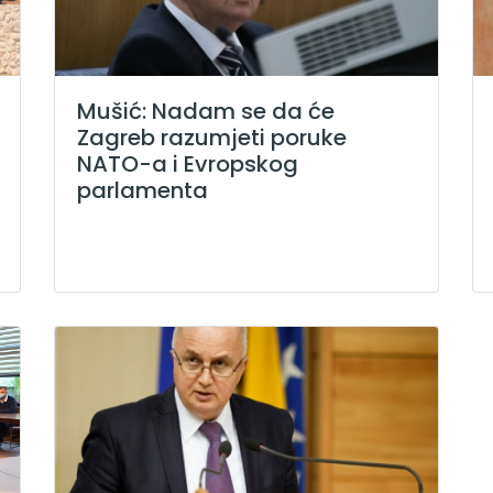
Mušić: Nadam se da će
Zagreb razumjeti poruke
NATO-a i Evropskog
parlamenta