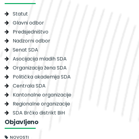
Statut
Glavni odbor
Predsjedništvo
Nadzorni odbor
Senat SDA
Asocijacija mladih SDA
Organizacija žena SDA
Politička akademija SDA
Centrala SDA
Kantonalne organizacije
Regionalne organizacije
SDA Brčko distrikt BiH
Objavljeno
NOVOSTI