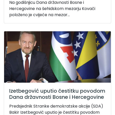
Na godišnjicu Dana državnosti Bosne i
Hercegovine na šehidskom mezarju Kovači
položeno je cvijeće na mezar...
Izetbegović uputio čestitku povodom
Dana državnosti Bosne i Hercegovine
Predsjednik Stranke demokratske akcije (SDA)
Bakir Izetbegović uputio je čestitku povodom