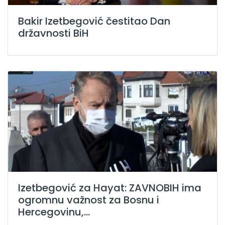
Bakir Izetbegović čestitao Dan
državnosti BiH
Izetbegović za Hayat: ZAVNOBIH ima
ogromnu važnost za Bosnu i
Hercegovinu,...