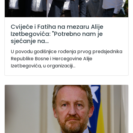
Cvijeće i Fatiha na mezaru Alije
Izetbegovića: "Potrebno nam je
sjećanje na...
U povodu godišnjice rođenja prvog predsjednika
Republike Bosne i Hercegovine Alije
Izetbegovića, u organizaciji...