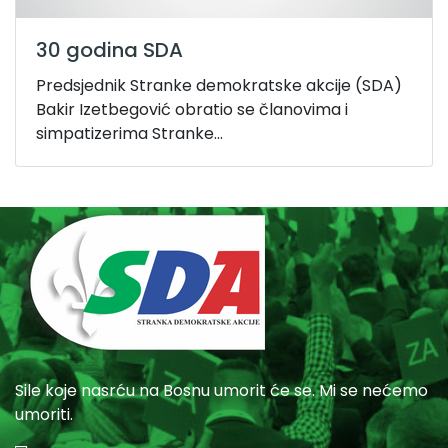
30 godina SDA
Predsjednik Stranke demokratske akcije (SDA)
Bakir Izetbegović obratio se članovima i
simpatizerima Stranke...
Sile koje nasrću na Bosnu umorit će se. Mi se nećemo
umoriti.