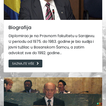
Biografija
Diplomirao je na Pravnom fakultetu u Sarajevu.
U periodu od 1975. do 1983. godine je bio sudija i
javni tužilac u Bosanskom Šamcu, a zatim
advokat sve do 1992. godine...
SAZNAJTE VIŠE