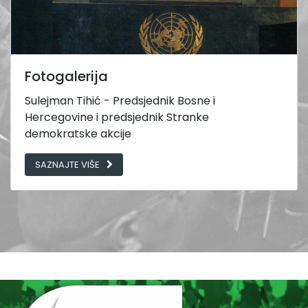
Fotogalerija
Sulejman Tihić - Predsjednik Bosne i
Hercegovine i predsjednik Stranke
demokratske akcije
SAZNAJTE VIŠE