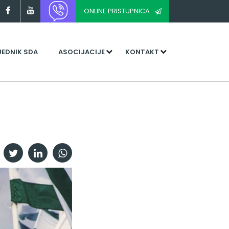
ONLINE PRISTUPNICA
JEDNIK SDA
ASOCIJACIJE
KONTAKT