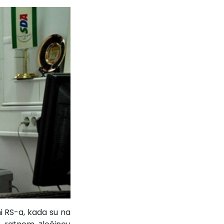
i RS-a, kada su na