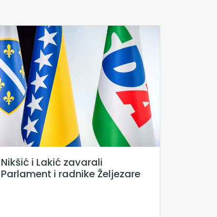
Nikšić i Lakić zavarali
Parlament i radnike Željezare